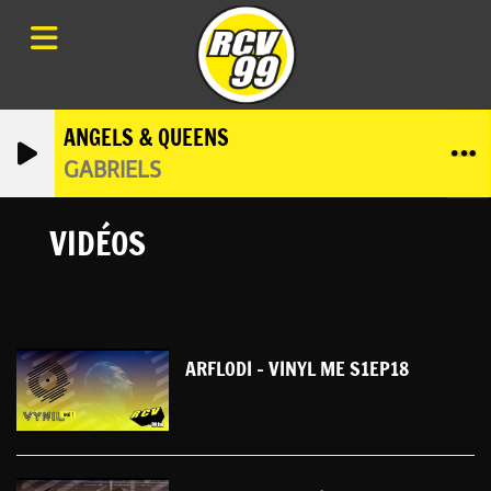
ANGELS & QUEENS
GABRIELS
VIDÉOS
ARFLODI - VINYL ME S1EP18