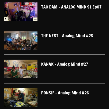
TAO DAM - ANALOG MIND S1 Ep07
THE NEST - Analog Mind #28
KANAK - Analog Mind #27
PONSIF - Analog Mind #26